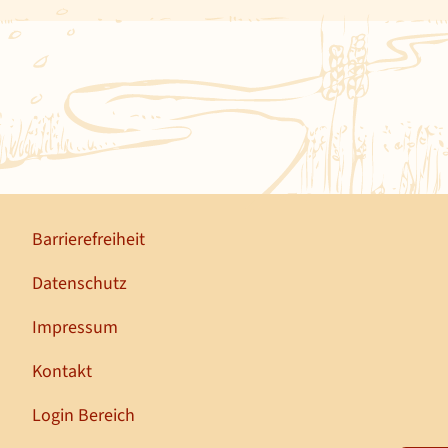
Barrierefreiheit
Datenschutz
Impressum
Kontakt
Login Bereich