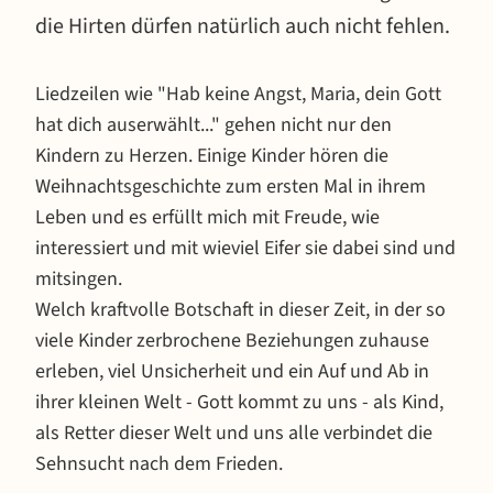
die Hirten dürfen natürlich auch nicht fehlen.
Liedzeilen wie "Hab keine Angst, Maria, dein Gott
hat dich auserwählt..." gehen nicht nur den
Kindern zu Herzen. Einige Kinder hören die
Weihnachtsgeschichte zum ersten Mal in ihrem
Leben und es erfüllt mich mit Freude, wie
interessiert und mit wieviel Eifer sie dabei sind und
mitsingen.
Welch kraftvolle Botschaft in dieser Zeit, in der so
viele Kinder zerbrochene Beziehungen zuhause
erleben, viel Unsicherheit und ein Auf und Ab in
ihrer kleinen Welt - Gott kommt zu uns - als Kind,
als Retter dieser Welt und uns alle verbindet die
Sehnsucht nach dem Frieden.