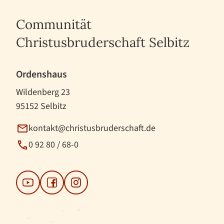
Communität
Christusbruderschaft Selbitz
Ordenshaus
Wildenberg 23
95152 Selbitz
kontakt@christusbruderschaft.de
0 92 80 / 68-0