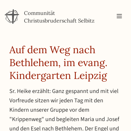
Communität
Christusbruderschaft Selbitz
Auf dem Weg nach
Bethlehem, im evang.
Kindergarten Leipzig
Sr. Heike erzählt: Ganz gespannt und mit viel
Vorfreude sitzen wir jeden Tag mit den
Kindern unserer Gruppe vor dem
"Krippenweg" und begleiten Maria und Josef
und den Esel nach Bethlehem. Der Engel und