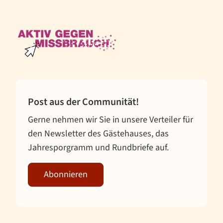
Helfen
Projekte
Post aus der Communität!
Gerne nehmen wir Sie in unsere Verteiler für
den Newsletter des Gästehauses, das
Jahresporgramm und Rundbriefe auf.
Abonnieren