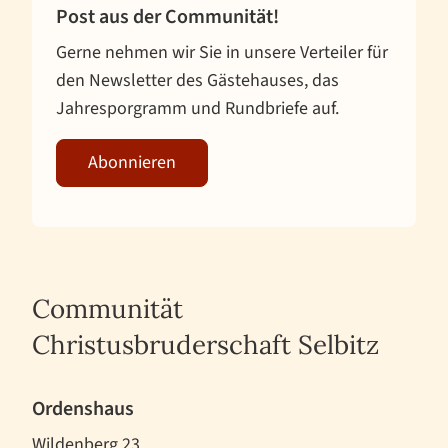
Post aus der Communität!
Gerne nehmen wir Sie in unsere Verteiler für
den Newsletter des Gästehauses, das
Jahresporgramm und Rundbriefe auf.
Abonnieren
Communität
Christusbruderschaft Selbitz
Ordenshaus
Wildenberg 23