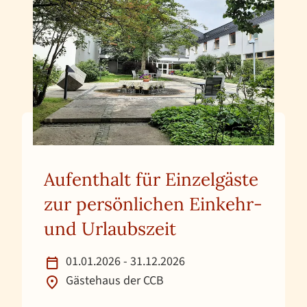
Aufenthalt für Einzelgäste
zur persönlichen Einkehr-
und Urlaubszeit
01.01.2026 - 31.12.2026
Gästehaus der CCB