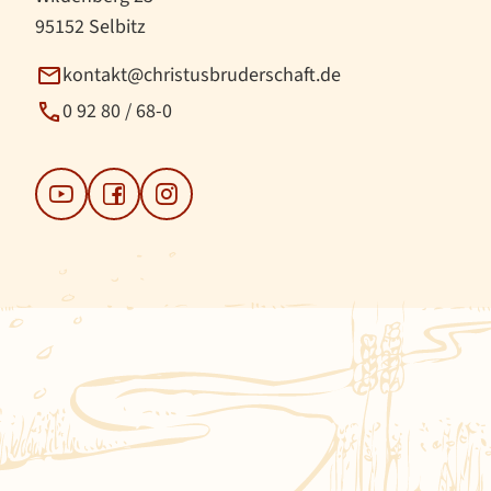
95152 Selbitz
kontakt@christusbruderschaft.de
0 92 80 / 68-0