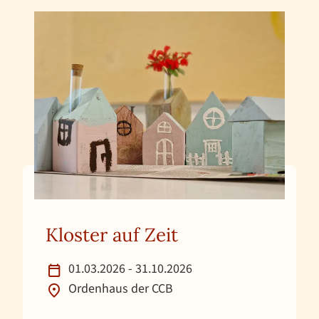
Kloster auf Zeit
01.03.2026 - 31.10.2026
Ordenhaus der CCB