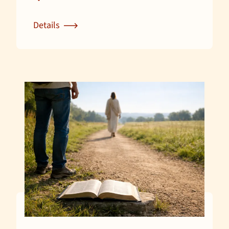
Details
Zur Detailseite für Freizeit für Menschen zw. 50 un