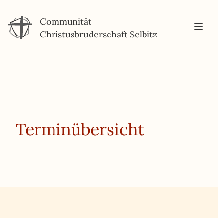
Communität
Christusbruderschaft Selbitz
Terminübersicht