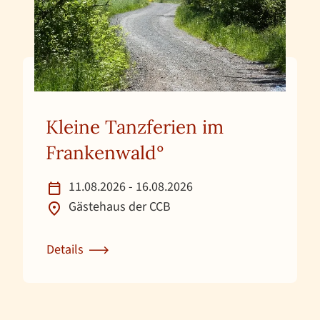
Kleine Tanzferien im
Frankenwald°
11.08.2026 - 16.08.2026
Gästehaus der CCB
Details
Zur Detailseite für Kleine Tanzferien im Frankenwa