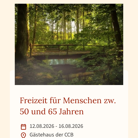
Freizeit für Menschen zw.
50 und 65 Jahren
12.08.2026 - 16.08.2026
Gästehaus der CCB