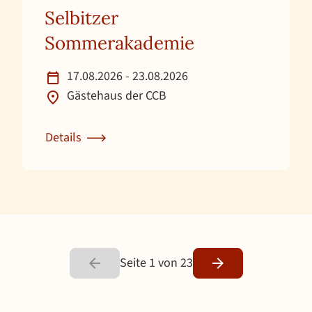
Selbitzer
Sommerakademie
17.08.2026 - 23.08.2026
Gästehaus der CCB
Details
Zur Detailseite für Selbitzer Sommerakademie
Seite 1 von 23
Zurück
Weiter