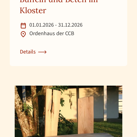
Kloster
01.01.2026 - 31.12.2026
Ordenhaus der CCB
Details
Zur Detailseite für Büffeln und Beten im Kloster