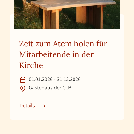
Zeit zum Atem holen für
Mitarbeitende in der
Kirche
01.01.2026 - 31.12.2026
Gästehaus der CCB
Details
Zur Detailseite für Zeit zum Atem holen für Mitarbe