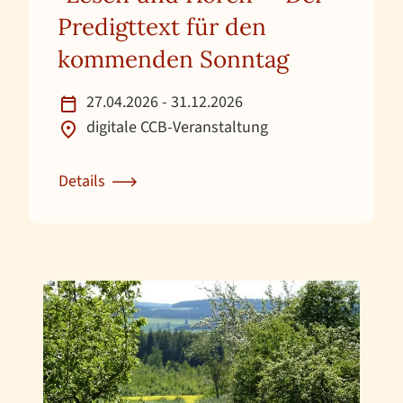
Predigttext für den
kommenden Sonntag
27.04.2026 - 31.12.2026
digitale CCB-Veranstaltung
Details
Zur Detailseite für "Lesen und Hören" - Der Pred