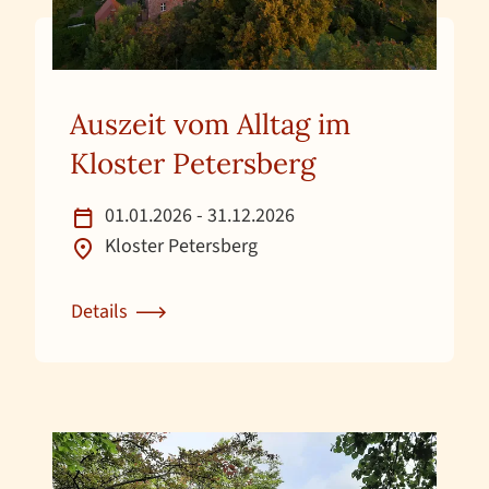
Auszeit vom Alltag im
Kloster Petersberg
01.01.2026 - 31.12.2026
Kloster Petersberg
Details
Zur Detailseite für Auszeit vom Alltag im Kloster P