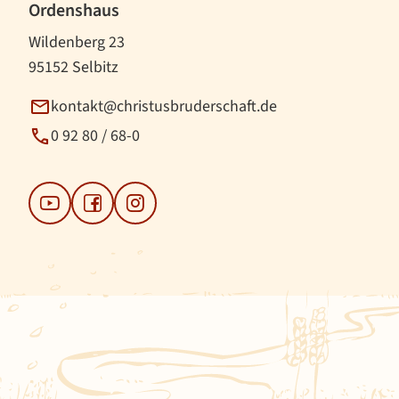
Ordenshaus
Wildenberg 23
95152 Selbitz
kontakt@christusbruderschaft.de
0 92 80 / 68-0