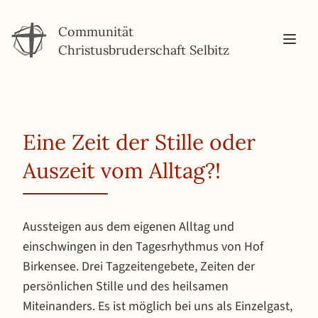
Communität
Christusbruderschaft Selbitz
Eine Zeit der Stille oder
Auszeit vom Alltag?!
Aussteigen aus dem eigenen Alltag und
einschwingen in den Tagesrhythmus von Hof
Birkensee. Drei Tagzeitengebete, Zeiten der
persönlichen Stille und des heilsamen
Miteinanders. Es ist möglich bei uns als Einzelgast,