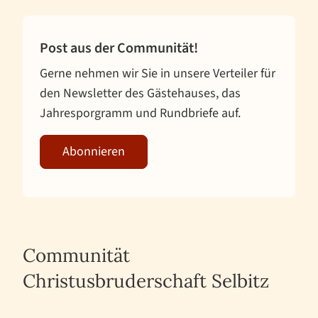
Post aus der Communität!
Gerne nehmen wir Sie in unsere Verteiler für
den Newsletter des Gästehauses, das
Jahresporgramm und Rundbriefe auf.
Abonnieren
Communität
Christusbruderschaft Selbitz