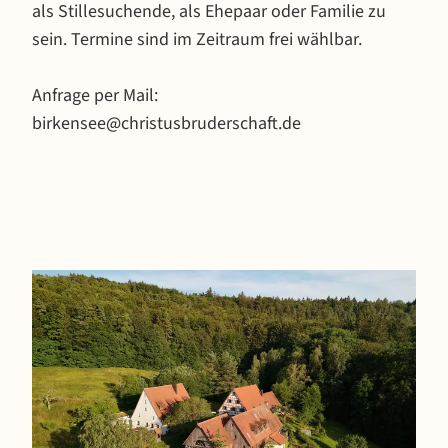
als Stillesuchende, als Ehepaar oder Familie zu
sein. Termine sind im Zeitraum frei wählbar.
Anfrage per Mail:
birkensee@christusbruderschaft.de