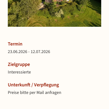
Termin
23.06.2026 - 12.07.2026
Zielgruppe
Interessierte
Unterkunft / Verpflegung
Preise bitte per Mail anfragen