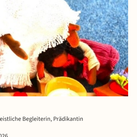
eistliche Begleiterin, Prädikantin
2026