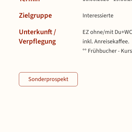
Zielgruppe
Interessierte
Unterkunft /
EZ ohne/mit Du+WC 
Verpflegung
inkl. Anreisekaffee.
°° Frühbucher - Kur
Sonderprospekt