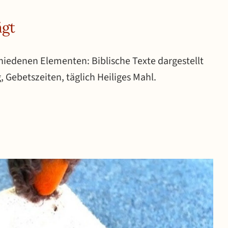
ägt
hiedenen Elementen: Biblische Texte dargestellt
, Gebetszeiten, täglich Heiliges Mahl.