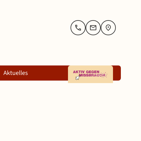
Aktuelles