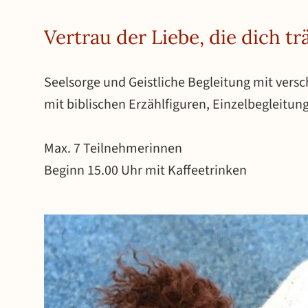
Vertrau der Liebe, die dich tr
Seelsorge und Geistliche
Begleitung mit versc
mit biblischen Erzählfiguren, Einzelbegleitung
Max. 7 Teilnehmerinnen
Beginn 15.00 Uhr mit Kaffeetrinken