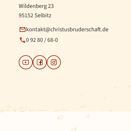
Wildenberg 23
95152 Selbitz
kontakt@christusbruderschaft.de
0 92 80 / 68-0