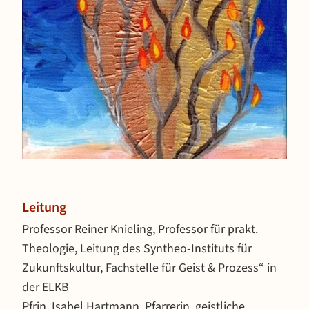
Leitung
Professor Reiner Knieling, Professor für prakt.
Theologie, Leitung des Syntheo-Instituts für
Zukunftskultur, Fachstelle für Geist & Prozess“ in
der ELKB
Pfrin. Isabel Hartmann, Pfarrerin, geistliche