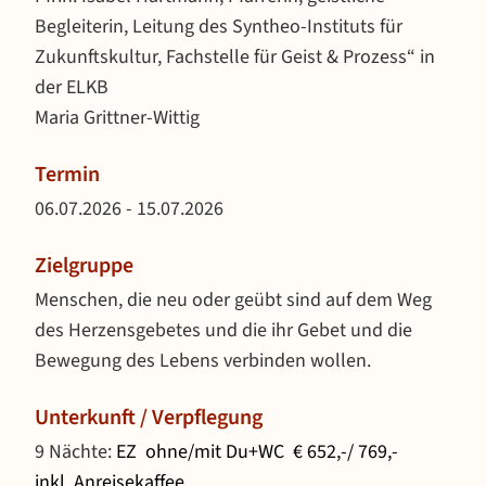
Begleiterin, Leitung des Syntheo-Instituts für
Zukunftskultur, Fachstelle für Geist & Prozess“ in
der ELKB
Maria Grittner-Wittig
Termin
06.07.2026 - 15.07.2026
Zielgruppe
Menschen, die neu oder geübt sind auf dem Weg
des Herzensgebetes und die ihr Gebet und die
Bewegung des Lebens verbinden wollen.
Unterkunft / Verpflegung
9 Nächte:
EZ
ohne/mit Du+WC
€ 652,-/ 769,-
inkl. Anreisekaffee