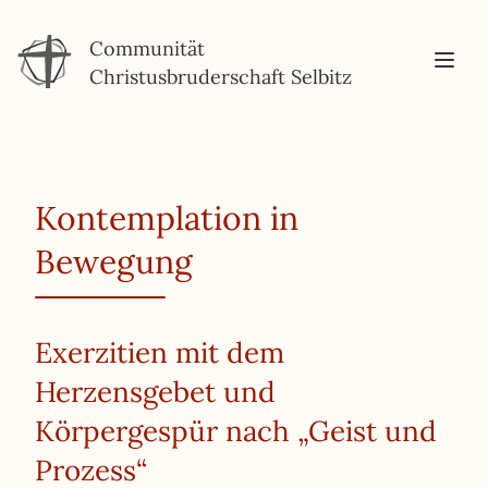
Communität
Christusbruderschaft Selbitz
Kontemplation in
Bewegung
Exerzitien mit dem
Herzensgebet und
Körpergespür nach „Geist und
Prozess“