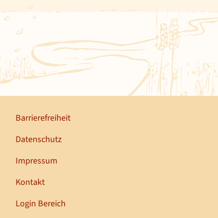
Barrierefreiheit
Datenschutz
Impressum
Kontakt
Login Bereich