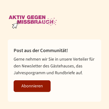
Helfen
Projekte
Post aus der Communität!
Gerne nehmen wir Sie in unsere Verteiler für
den Newsletter des Gästehauses, das
Jahresporgramm und Rundbriefe auf.
Abonnieren