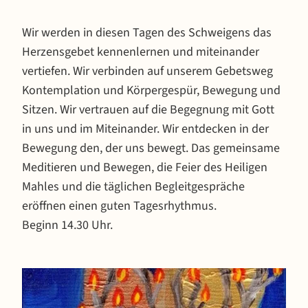
Wir werden in diesen Tagen des Schweigens das
Herzensgebet kennenlernen und miteinander
vertiefen. Wir verbinden auf unserem Gebetsweg
Kontemplation und Körpergespür, Bewegung und
Sitzen. Wir vertrauen auf die Begegnung mit Gott
in uns und im Miteinander. Wir entdecken in der
Bewegung den, der uns bewegt. Das gemeinsame
Meditieren und Bewegen, die Feier des Heiligen
Mahles und die täglichen Begleitgespräche
eröffnen einen guten Tagesrhythmus.
Beginn 14.30 Uhr.