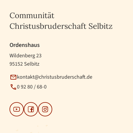
Communität
Christusbruderschaft Selbitz
Ordenshaus
Wildenberg 23
95152 Selbitz
kontakt@christusbruderschaft.de
0 92 80 / 68-0